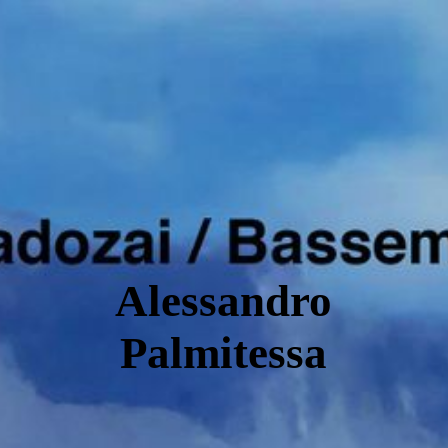
Alessandro
Palmitessa